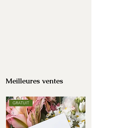
Meilleures ventes
GRATUIT