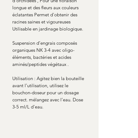
d’orchidées , Pour une floraison
longue et des fleurs aux couleurs
éclatantes Permet d'obtenir des
racines saines et vigoureuses
Utilisable en jardinage biologique.
Suspension d’engrais composés
organiques NK 3-4 avec oligo-
éléments, bactéries et acides
aminés/peptides végétaux .
Utilisation : Agitez bien la bouteille
avant l’utilisation, utilisez le
bouchon-doseur pour un dosage
correct. mélangez avec l’eau. Dose
3-5 ml/L d’eau.