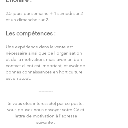
2.5 jours par semaine + 1 samedi sur 2
et un dimanche sur 2.
Les compétences :
Une expérience dans la vente est
nécessaire ainsi que de l'organisation
et de la motivation, mais avoir un bon
contact client est important, et avoir de
bonnes connaissances en horticulture
est un atout.
----------
Si vous êtes intéressé(e) par ce poste,
vous pouvez nous envoyer votre CV et
lettre de motivation à l'adresse
suivante :