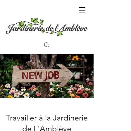
Travailler à la Jardinerie
de L'Amblève