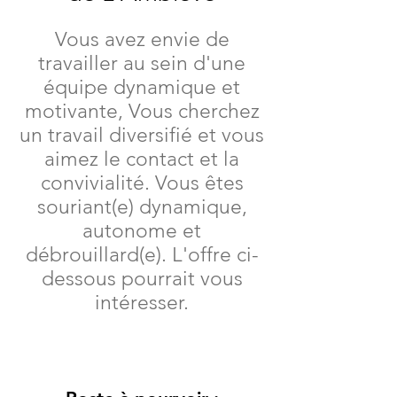
Vous avez envie de
travailler au sein d'une
équipe dynamique et
motivante, Vous cherchez
un travail diversifié et vous
aimez le contact et la
convivialité. Vous êtes
souriant(e) dynamique,
autonome et
débrouillard(e). L'offre ci-
dessous pourrait vous
intéresser.