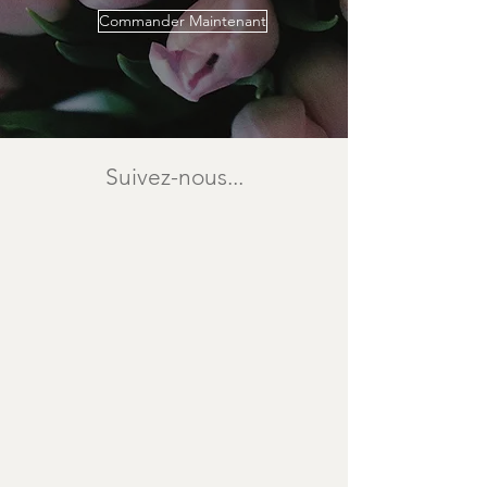
Commander Maintenant
Suivez-nous...