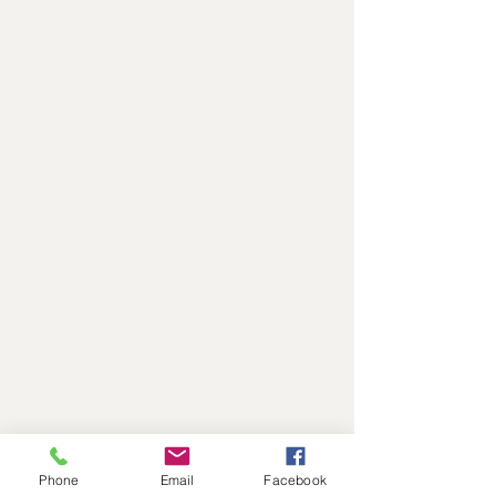
Phone
Email
Facebook