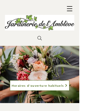
Horaires d'ouverture habituels