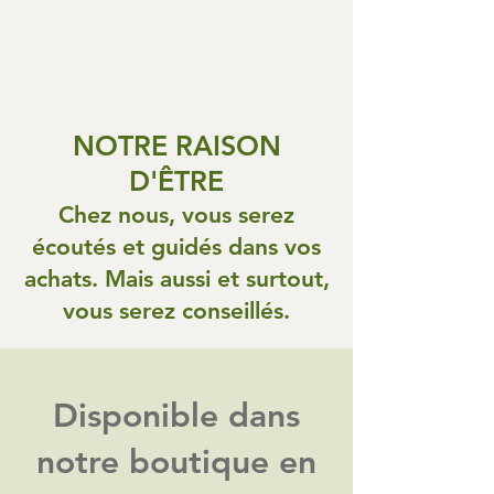
NOTRE RAISON
D'ÊTRE
Chez nous, vous serez
écoutés et guidés dans vos
achats. Mais aussi et surtout,
vous serez conseillés.
Disponible dans
notre boutique en