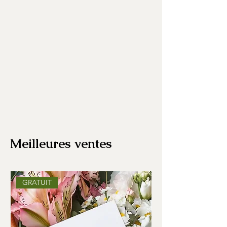
Meilleures ventes
GRATUIT