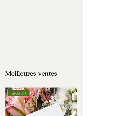
Meilleures ventes
GRATUIT