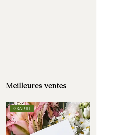
Meilleures ventes
GRATUIT