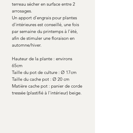
terreau sécher en surface entre 2
arrosages.
Un apport d’engrais pour plantes
d'intérieures est conseillé, une fois
par semaine du printemps à l’été,
afin de stimuler une floraison en
automne/hiver.
Hauteur de la plante : environs
65cm
Taille du pot de culture : Ø 17cm
Taille du cache pot : Ø 20 cm
Matière cache pot : panier de corde
tressée (plastifié à l'intérieur) beige.