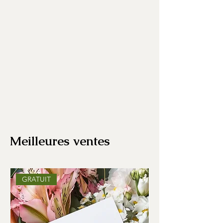
Meilleures ventes
GRATUIT