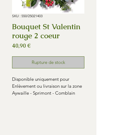
SKU : 550/25021403
Bouquet St Valentin
rouge 2 coeur
Prix
40,90 €
Rupture de stock
Disponible uniquement pour
Enlèvement ou livraison sur la zone
Aywaille - Sprimont - Comblain