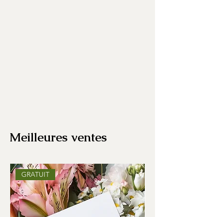
Meilleures ventes
GRATUIT